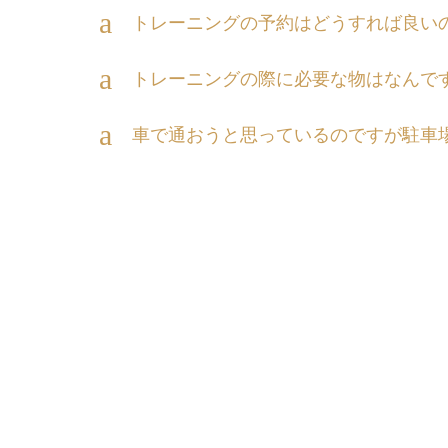
a
トレーニングの予約はどうすれば良い
a
トレーニングの際に必要な物はなんで
a
車で通おうと思っているのですが駐車