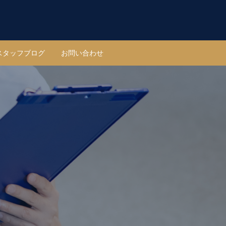
スタッフブログ
お問い合わせ