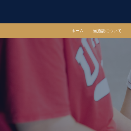
ホーム
当施設について