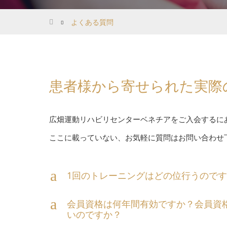
ホーム
よくある質問
患者様から寄せられた実際
広畑運動リハビリセンターベネチアをご入会するに
ここに載っていない、お気軽に質問はお問い合わせ
a
1回のトレーニングはどの位行うので
a
会員資格は何年間有効ですか？会員資
いのですか？