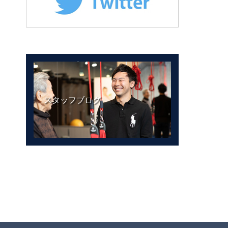
スタッフブログ