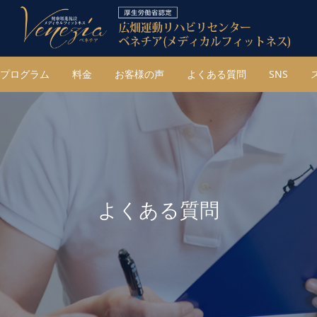
プログラム
料金
お客様の声
よくある質問
SNS
よくある質問